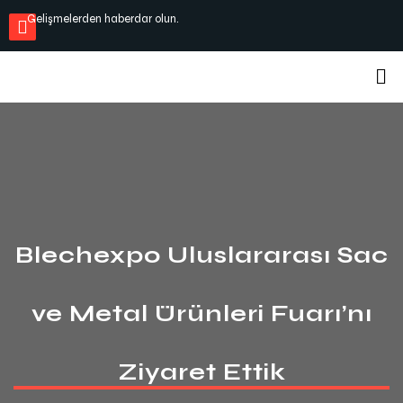
Gelişmelerden haberdar olun.
Blechexpo Uluslararası Sac
ve Metal Ürünleri Fuarı’nı
Ziyaret Ettik