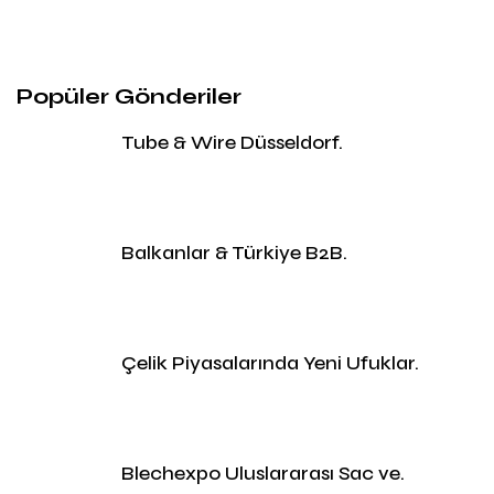
Popüler Gönderiler
Tube & Wire Düsseldorf.
Balkanlar & Türkiye B2B.
Çelik Piyasalarında Yeni Ufuklar.
Blechexpo Uluslararası Sac ve.