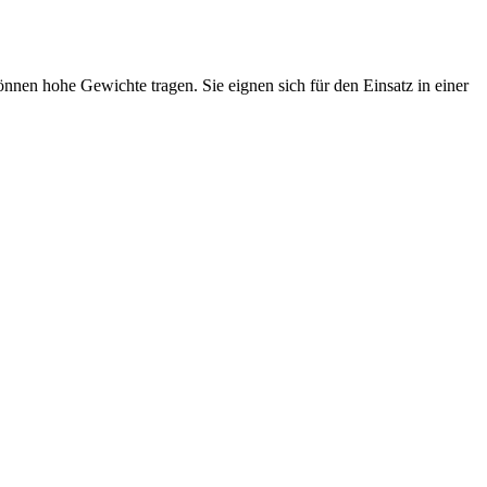
nnen hohe Gewichte tragen. Sie eignen sich für den Einsatz in einer