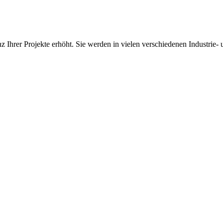
zienz Ihrer Projekte erhöht. Sie werden in vielen verschiedenen Indust