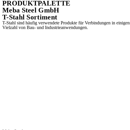
PRODUKTPALETTE
Meba Steel GmbH
T-Stahl Sortiment
T-Stahl sind häufig verwendete Produkte für Verbindungen in einigen 
Vielzahl von Bau- und Industrieanwendungen.