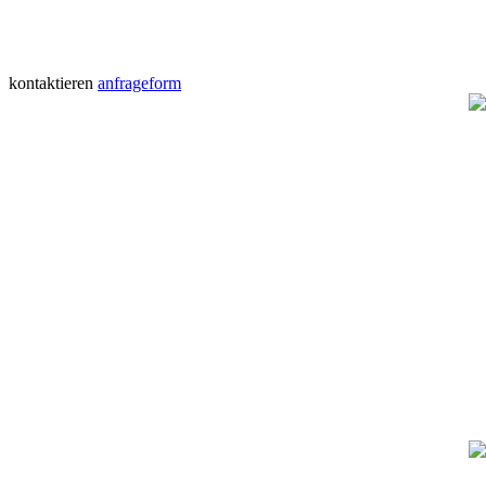
kontaktieren
anfrageform