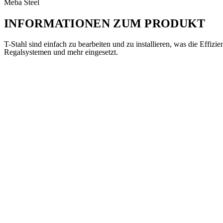
Meba Steel
INFORMATIONEN ZUM
PRODUKT
T-Stahl sind einfach zu bearbeiten und zu installieren, was die Effi
Regalsystemen und mehr eingesetzt.