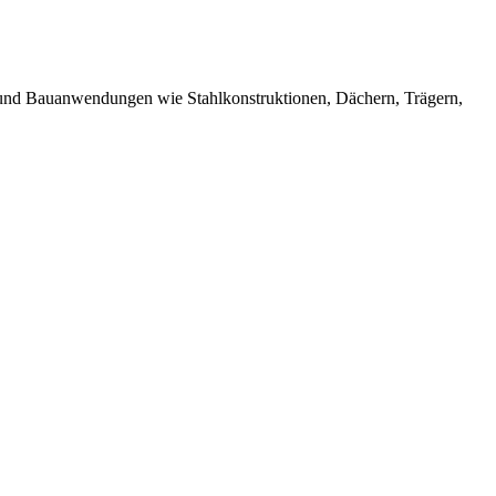
rie- und Bauanwendungen wie Stahlkonstruktionen, Dächern, Trägern,