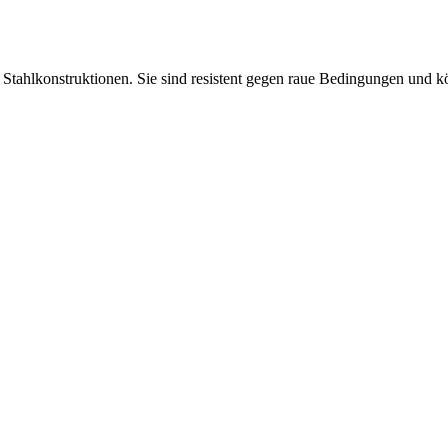
Stahlkonstruktionen. Sie sind resistent gegen raue Bedingungen und kö