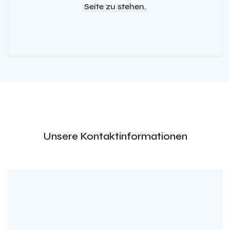
Seite zu stehen.
Unsere Kontaktinformationen