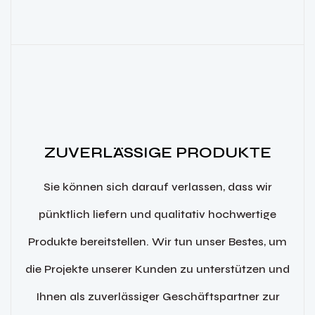
ZUVERLÄSSIGE PRODUKTE
Sie können sich darauf verlassen, dass wir
pünktlich liefern und qualitativ hochwertige
Produkte bereitstellen. Wir tun unser Bestes, um
die Projekte unserer Kunden zu unterstützen und
Ihnen als zuverlässiger Geschäftspartner zur