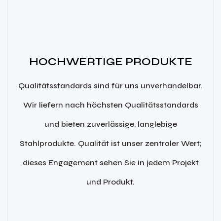
HOCHWERTIGE PRODUKTE
Qualitätsstandards sind für uns unverhandelbar.
Wir liefern nach höchsten Qualitätsstandards
und bieten zuverlässige, langlebige
Stahlprodukte. Qualität ist unser zentraler Wert;
dieses Engagement sehen Sie in jedem Projekt
und Produkt.