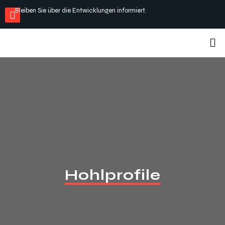
Bleiben Sie über die Entwicklungen informiert.
Hohlprofile