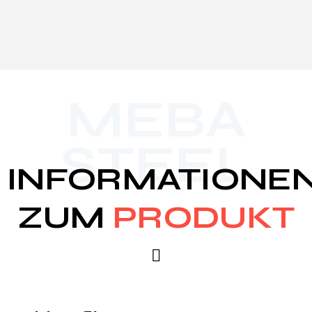
MEBA
STEEL
INFORMATIONE
ZUM
PRODUKT