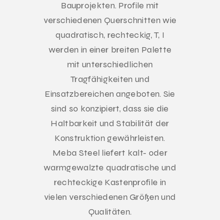
Bauprojekten. Profile mit
verschiedenen Querschnitten wie
quadratisch, rechteckig, T, I
werden in einer breiten Palette
mit unterschiedlichen
Tragfähigkeiten und
Einsatzbereichen angeboten. Sie
sind so konzipiert, dass sie die
Haltbarkeit und Stabilität der
Konstruktion gewährleisten.
Meba Steel liefert kalt- oder
warmgewalzte quadratische und
rechteckige Kastenprofile in
vielen verschiedenen Größen und
Qualitäten.