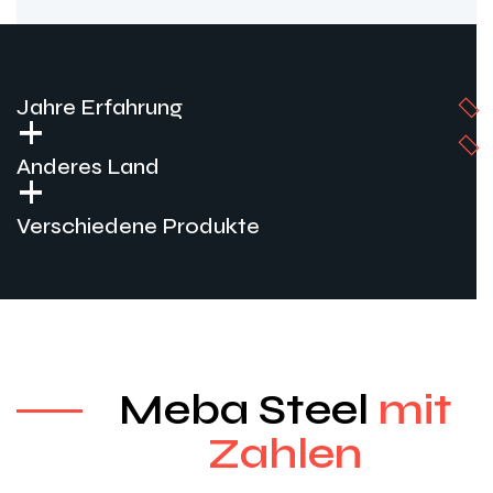
Jahre Erfahrung
+
Anderes Land
+
Verschiedene Produkte
Meba Steel
mit
Zahlen