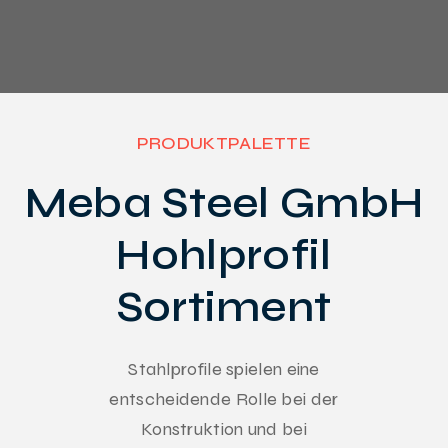
PRODUKTPALETTE
Meba Steel GmbH
Hohlprofil
Sortiment
Stahlprofile spielen eine
entscheidende Rolle bei der
Konstruktion und bei