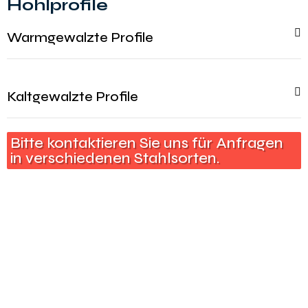
Hohlprofile
Warmgewalzte Profile
Kaltgewalzte Profile
Bitte kontaktieren Sie uns für Anfragen
in verschiedenen Stahlsorten.