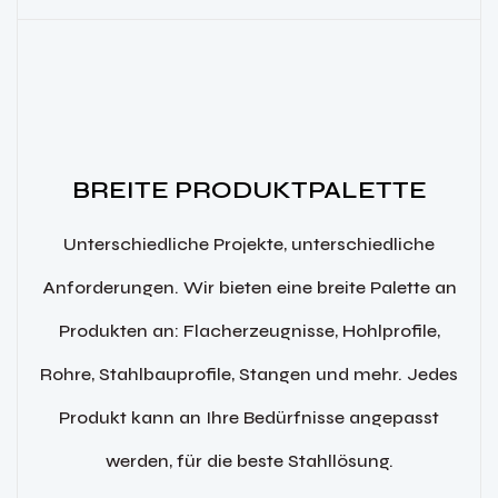
BREITE PRODUKTPALETTE
Unterschiedliche Projekte, unterschiedliche
Anforderungen. Wir bieten eine breite Palette an
Produkten an: Flacherzeugnisse, Hohlprofile,
Rohre, Stahlbauprofile, Stangen und mehr. Jedes
Produkt kann an Ihre Bedürfnisse angepasst
werden, für die beste Stahllösung.